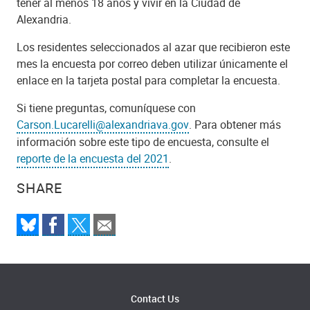
tener al menos 18 años y vivir en la Ciudad de
Alexandria.
Los residentes seleccionados al azar que recibieron este
mes la encuesta por correo deben utilizar
únicamente el
enlace en la tarjeta postal para completar la encuesta.
Si tiene preguntas, comuníquese con
Carson.Lucarelli@alexandriava.gov
.
Para obtener más
información sobre este tipo de encuesta, consulte el
reporte de la encuesta del 2021
.
SHARE
Contact Us