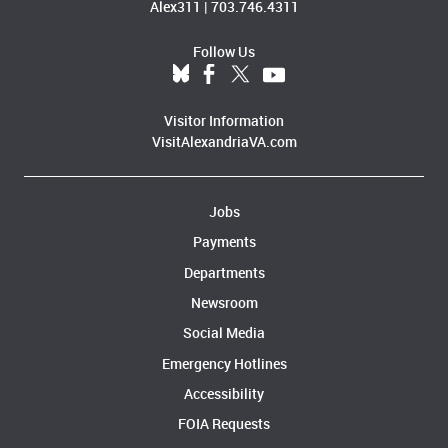
Alex311
|
703.746.4311
Follow Us
Visitor Information
VisitAlexandriaVA.com
Jobs
Payments
Departments
Newsroom
Social Media
Emergency Hotlines
Accessibility
FOIA Requests