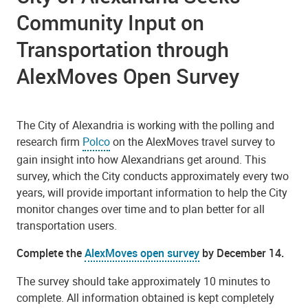
Community Input on
Transportation through
AlexMoves Open Survey
The City of Alexandria is working with the polling and
research firm
Polco
on the AlexMoves travel survey to
gain insight into how Alexandrians get around. This
survey, which the City conducts approximately every two
years, will provide important information to help the City
monitor changes over time and to plan better for all
transportation users.
Complete the
AlexMoves open survey
by December 14.
The survey should take approximately 10 minutes to
complete. All information obtained is kept completely