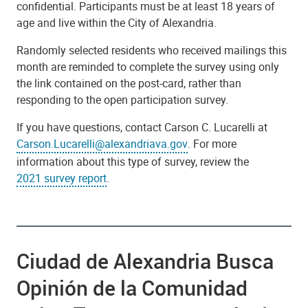
confidential. Participants must be at least 18 years of
age and live within the City of Alexandria.
Randomly selected residents who received mailings this
month are reminded to complete the survey using only
the link contained on the post-card, rather than
responding to the open participation survey.
If you have questions, contact Carson C. Lucarelli at
Carson.Lucarelli@alexandriava.gov
. For more
information about this type of survey, review the
2021 survey report
.
Ciudad de Alexandria Busca
Opinión de la Comunidad