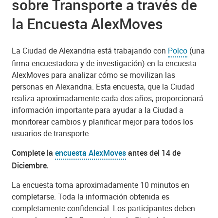
sobre Transporte a través de
la Encuesta AlexMoves
La Ciudad de Alexandria está trabajando con
Polco
(una
firma encuestadora y de investigación) en la encuesta
AlexMoves para analizar cómo se movilizan las
personas en Alexandria. Esta encuesta, que la Ciudad
realiza aproximadamente cada dos años, proporcionará
información importante para ayudar a la Ciudad a
monitorear cambios y planificar mejor para todos los
usuarios de transporte.
Complete la
encuesta AlexMoves
antes del 14 de
Diciembre.
La encuesta toma aproximadamente 10 minutos en
completarse. Toda la información obtenida es
completamente confidencial. Los participantes deben