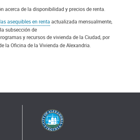
n acerca de la disponibilidad y precios de renta.
das asequibles en renta
actualizada mensualmente
,
n la subsección de
programas y recursos de vivienda de la Ciudad, por
e la Oficina de la Vivienda de Alexandria.